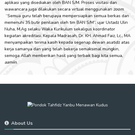
aplikasi yang disediakan oleh BAN S/M. Proses visitasi dan
wawancara juga dilakukan secara virtual menggunakan
zoom
.
“Semua guru telah berupaya mempersiapkan semua berkas dan
memenuhi 35 butir penilaian oleh tim BAN S/M”, ujar Ustadz Ulin
Nuha, M.Ag selaku Waka Kurikulum sekaligus koordinator
kegiatan akreditasi. Kepala Madrasah, Dr. KH. Ahmad Faiz, Lc., MA
menyampaikan terima kasih kepada segenap dewan asatidz atas
kerja samanya dan yang telah bekerja semaksimal mungkin,
semoga Allah memberikan hasil yang terbaik bagi kita semua,
aamiin
.
About Us