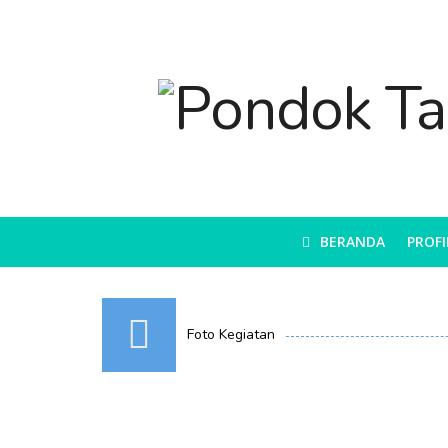
BERANDA
PROFI
Foto Kegiatan