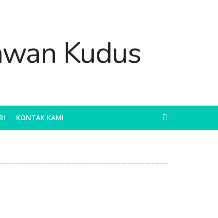
RI
KONTAK KAMI