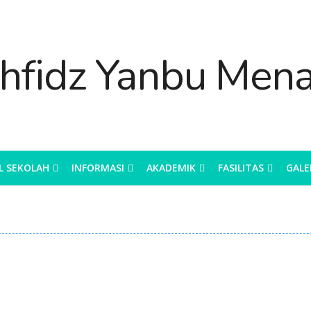
L SEKOLAH
INFORMASI
AKADEMIK
FASILITAS
GALE