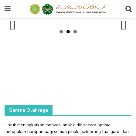
Previous
Next
Sarana Olahraga
Untuk meningkatkan motivasi anak didik secara optimal
merupakan harapan bagi semua pihak, baik orang tua, guru, dan