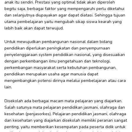
anak itu sendiri. Prestasi yang optimal tidak akan diperoleh
begitu saja, berbagai faktor yang mempengaruhi perlu diketahui
dan selanjutnya diupayakan agar dapat diatasi. Sehingga tujuan
utama pembelajaran yaitu mengubah sikap siswa kearah yang
lebih baik akan dapat terwujud.
Untuk mewujudkan pembangunan nasional dalam bidang
pendidikan diperlukan peningkatan dan penyempurnaan
penyelenggaraan system pendidikan nasional, yang disesuaikan
dengan perkembangan ilmu pengetahuan dan teknologi,
perkembangan masyarakat serta kebutuhan pembangunan,
pendidikan merupakan usaha agar manusia dapat
mengembangkan potensi dirinya melalui pembelajaran atau cara
lain.
Disekolah ada berbagai macam mata pelajaran yang diajarkan.
Salah satunya mata pelajaran pendidikan jasmani, olahraga dan
kesehatan (penjasorkes). Pelajaran pendidikan jasmani, olahraga
dan kesehatan yang diajarkan disekolah memiliki peranan sangat
penting, yaitu memberikan kesempatan pada peserta didik untuk