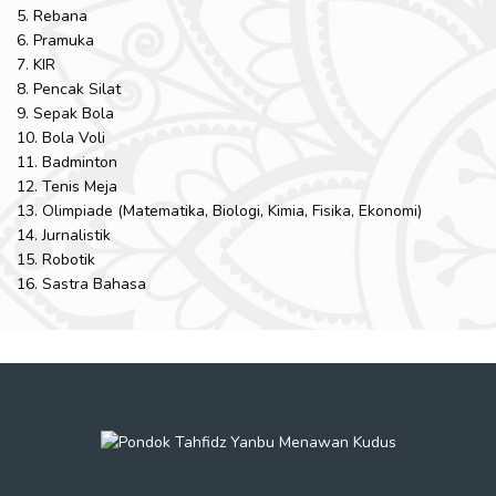
5. Rebana
6. Pramuka
7. KIR
8. Pencak Silat
9. Sepak Bola
10. Bola Voli
11. Badminton
12. Tenis Meja
13. Olimpiade (Matematika, Biologi, Kimia, Fisika, Ekonomi)
14. Jurnalistik
15. Robotik
16. Sastra Bahasa