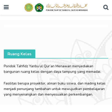
Ruang Kelas
Pondok Tahfidz Yanbu’ul Qur’an Menawan menyediakan
bangunan ruang kelas dengan daya tampung yang memadai.
Fasilitas berupa proyektor, almari buku siswa, dan mading kelas
menjadi penunjang tambahan untuk mewujudkan pembelajaran
yang menyenangkan dan menyesuaikan perkembangan.