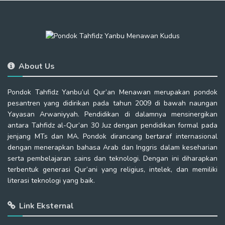
About Us
Pondok Tahfidz Yanbu’ul Qur’an Menawan merupakan pondok
pesantren yang didirikan pada tahun 2009 di bawah naungan
Yayasan Arwaniyyah. Pendidikan di dalamnya mensinergikan
antara Tahfidz al-Qur’an 30 Juz dengan pendidikan formal pada
jenjang MTs dan MA. Pondok dirancang bertaraf internasional
dengan menerapkan bahasa Arab dan Inggris dalam keseharian
serta pembelajaran sains dan teknologi. Dengan ini diharapkan
terbentuk generasi Qur’ani yang religius, intelek, dan memiliki
literasi teknologi yang baik.
Link Eksternal