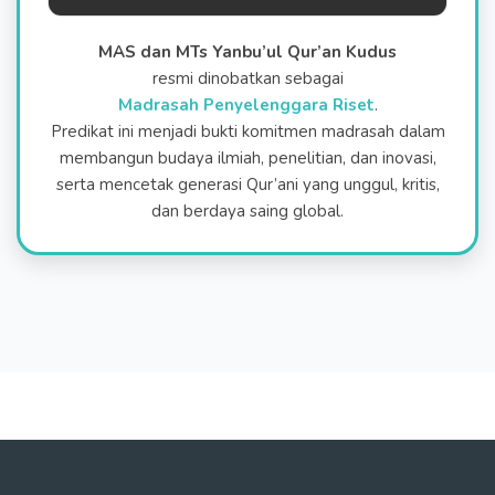
MAS dan MTs Yanbu’ul Qur’an Kudus
resmi dinobatkan sebagai
Madrasah Penyelenggara Riset
.
Predikat ini menjadi bukti komitmen madrasah dalam
membangun budaya ilmiah, penelitian, dan inovasi,
serta mencetak generasi Qur’ani yang unggul, kritis,
dan berdaya saing global.