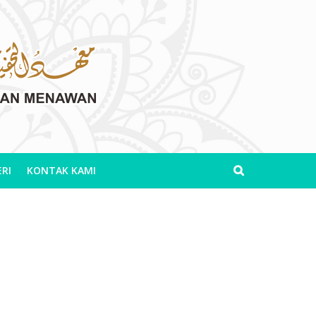
RI
KONTAK KAMI