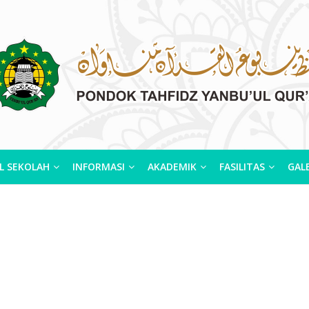
L SEKOLAH
INFORMASI
AKADEMIK
FASILITAS
GALE