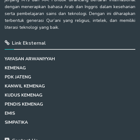
dengan menerapkan bahasa Arab dan Inggris dalam keseharian
serta pembelajaran sains dan teknologi. Dengan ini diharapkan
terbentuk generasi Qur’ani yang religius, intelek, dan memiliki
literasi teknologi yang baik.
Link Eksternal
YAYASAN ARWANIYYAH
KEMENAG
PDK JATENG
KANWIL KEMENAG
KUDUS KEMENAG
PENDIS KEMENAG
EMIS
SIMPATIKA