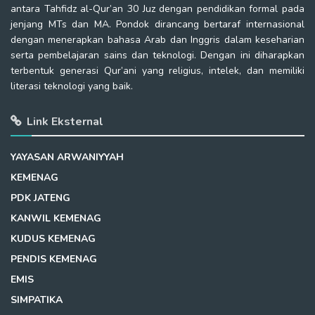
antara Tahfidz al-Qur’an 30 Juz dengan pendidikan formal pada
jenjang MTs dan MA. Pondok dirancang bertaraf internasional
dengan menerapkan bahasa Arab dan Inggris dalam keseharian
serta pembelajaran sains dan teknologi. Dengan ini diharapkan
terbentuk generasi Qur’ani yang religius, intelek, dan memiliki
literasi teknologi yang baik.
Link Eksternal
YAYASAN ARWANIYYAH
KEMENAG
PDK JATENG
KANWIL KEMENAG
KUDUS KEMENAG
PENDIS KEMENAG
EMIS
SIMPATIKA