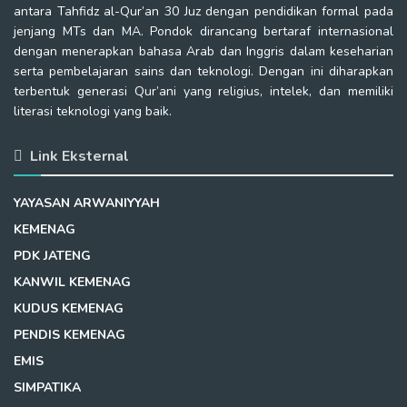
antara Tahfidz al-Qur’an 30 Juz dengan pendidikan formal pada
jenjang MTs dan MA. Pondok dirancang bertaraf internasional
dengan menerapkan bahasa Arab dan Inggris dalam keseharian
serta pembelajaran sains dan teknologi. Dengan ini diharapkan
terbentuk generasi Qur’ani yang religius, intelek, dan memiliki
literasi teknologi yang baik.
Link Eksternal
YAYASAN ARWANIYYAH
KEMENAG
PDK JATENG
KANWIL KEMENAG
KUDUS KEMENAG
PENDIS KEMENAG
EMIS
SIMPATIKA