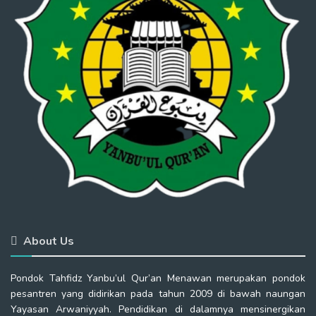
About Us
Pondok Tahfidz Yanbu’ul Qur’an Menawan merupakan pondok
pesantren yang didirikan pada tahun 2009 di bawah naungan
Yayasan Arwaniyyah. Pendidikan di dalamnya mensinergikan