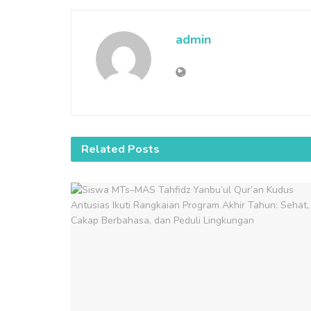
admin
Related
Posts