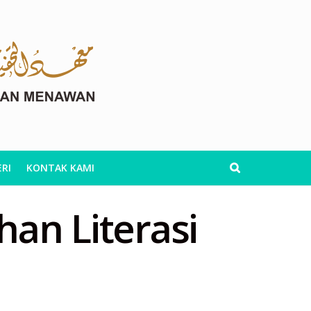
RI
KONTAK KAMI
an Literasi