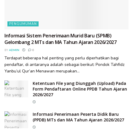
PENGUMUMAN
Informasi Sistem Penerimaan Murid Baru (SPMB)
Gelombang 2 MTs dan MA Tahun Ajaran 2026/2027
BY
ADMIN
0
Terdapat beberapa hal penting yang perlu diperhatikan bagi
pendaftar, di antaranya adalah sebagai berikut: Pondok Tahfidz
Yanbu’ul Qur’an Menawan merupakan...
Ketentuan File yang Diunggah (Upload) Pada
Form Pendaftaran Online PPDB Tahun Ajaran
2026/2027
Informasi Penerimaan Peserta Didik Baru
(PPDB) MTs dan MA Tahun Ajaran 2026/2027