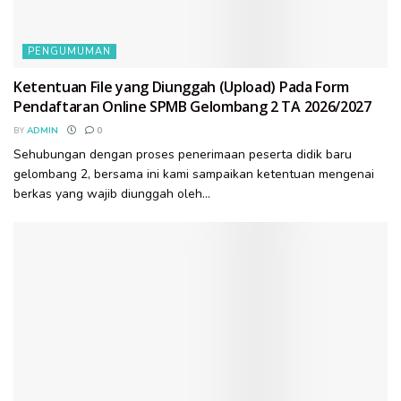
PENGUMUMAN
Ketentuan File yang Diunggah (Upload) Pada Form
Pendaftaran Online SPMB Gelombang 2 TA 2026/2027
BY
ADMIN
0
Sehubungan dengan proses penerimaan peserta didik baru
gelombang 2, bersama ini kami sampaikan ketentuan mengenai
berkas yang wajib diunggah oleh...