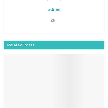
admin
Related
Posts