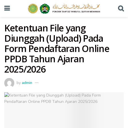
Ketentuan File yang
Diunggah (Upload) Pada
Form Pendaftaran Online
PPDB Tahun Ajaran
2025/2026
by
admin