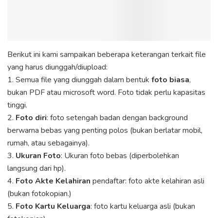
Berikut ini kami sampaikan beberapa keterangan terkait file
yang harus diunggah/diupload:
1. Semua file yang diunggah dalam bentuk
foto biasa
,
bukan PDF atau microsoft word. Foto tidak perlu kapasitas
tinggi.
2.
Foto diri
: foto setengah badan dengan background
berwarna bebas yang penting polos (bukan berlatar mobil,
rumah, atau sebagainya).
3.
Ukuran Foto
: Ukuran foto bebas (diperbolehkan
langsung dari hp).
4.
Foto Akte Kelahiran
pendaftar: foto akte kelahiran asli
(bukan fotokopian.)
5.
Foto Kartu Keluarga
: foto kartu keluarga asli (bukan