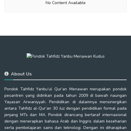
No Content Available
About Us
Pondok Tahfidz Yanbu’ul Qur’an Menawan merupakan pondok
pesantren yang didirikan pada tahun 2009 di bawah naungan
Yayasan Arwaniyyah. Pendidikan di dalamnya mensinergikan
antara Tahfidz al-Qur’an 30 Juz dengan pendidikan formal pada
jenjang MTs dan MA. Pondok dirancang bertaraf internasional
dengan menerapkan bahasa Arab dan Inggris dalam keseharian
serta pembelajaran sains dan teknologi. Dengan ini diharapkan