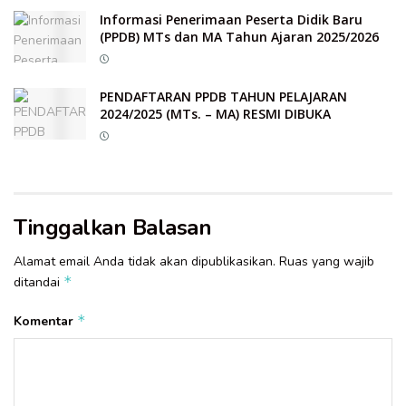
Informasi Penerimaan Peserta Didik Baru
(PPDB) MTs dan MA Tahun Ajaran 2025/2026
PENDAFTARAN PPDB TAHUN PELAJARAN
2024/2025 (MTs. – MA) RESMI DIBUKA
Tinggalkan Balasan
Alamat email Anda tidak akan dipublikasikan.
Ruas yang wajib
*
ditandai
*
Komentar