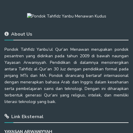
About Us
Pondok Tahfidz Yanbu’ul Qur’an Menawan merupakan pondok
pesantren yang didirikan pada tahun 2009 di bawah naungan
Yayasan Arwaniyyah. Pendidikan di dalamnya mensinergikan
antara Tahfidz al-Qur’an 30 Juz dengan pendidikan formal pada
jenjang MTs dan MA. Pondok dirancang bertaraf internasional
dengan menerapkan bahasa Arab dan Inggris dalam keseharian
serta pembelajaran sains dan teknologi. Dengan ini diharapkan
terbentuk generasi Qur’ani yang religius, intelek, dan memiliki
literasi teknologi yang baik.
Link Eksternal
YAYASAN ARWANIYYAH