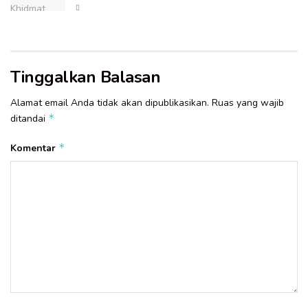
Tinggalkan Balasan
Alamat email Anda tidak akan dipublikasikan.
Ruas yang wajib
*
ditandai
*
Komentar