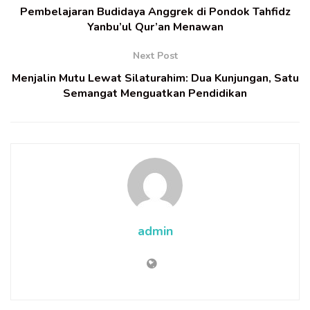
Pembelajaran Budidaya Anggrek di Pondok Tahfidz
Yanbu’ul Qur’an Menawan
Next Post
Menjalin Mutu Lewat Silaturahim: Dua Kunjungan, Satu
Semangat Menguatkan Pendidikan
admin