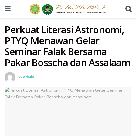
Perkuat Literasi Astronomi,
PTYQ Menawan Gelar
Seminar Falak Bersama
Pakar Bosscha dan Assalaam
by
admin