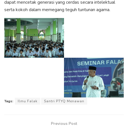
dapat mencetak generasi yang cerdas secara intelektual
serta kokoh dalam memegang teguh tuntunan agama.
Tags:
Ilmu Falak
Santri PTYQ Menawan
Previous Post