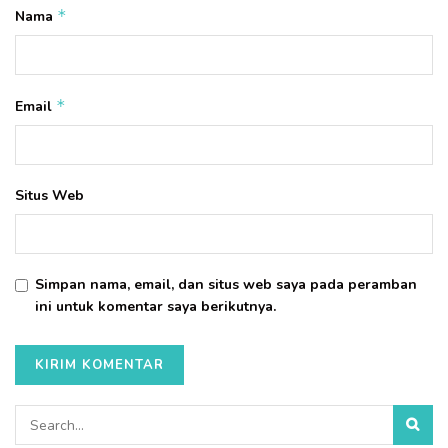
*
Nama
*
Email
Situs Web
Simpan nama, email, dan situs web saya pada peramban
ini untuk komentar saya berikutnya.