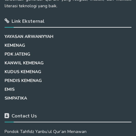
literasi teknologi yang baik.
Link Eksternal
YAYASAN ARWANIYYAH
KEMENAG
PDK JATENG
KANWIL KEMENAG
KUDUS KEMENAG
PENDIS KEMENAG
EMIS
SIMPATIKA
Contact Us
Pondok Tahfidz Yanbu’ul Qur’an Menawan