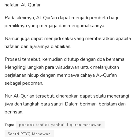
hafalan Al-Qur’an.
Pada akhirnya, Al-Qur’an dapat menjadi pembela bagi
pemiliknya yang menjaga dan mengamalkannya.
Namun juga dapat menjadi saksi yang memberatkan apabila
hafalan dan ajarannya diabaikan.
Prosesi tersebut, kemudian ditutup dengan doa bersama.
Mengiringi langkah para wisudawan untuk melanjutkan
perjalanan hidup dengan membawa cahaya Al-Qur’an
sebagai pedoman.
Nur Al-Qur’an tersebut, diharapkan dapat selalu menerangi
jiwa dan langkah para santri. Dalam beriman, berislam dan
berihsan.
Tags:
pondok tahfidz yanbu'ul quran menawan
Santri PTYQ Menawan