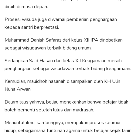
diraih di masa depan.
Prosesi wisuda juga diwarnai pemberian penghargaan
kepada santri berprestasi.
Muhammad Danish Safaraz dari kelas XII IPA dinobatkan
sebagai wisudawan terbaik bidang umum.
Sedangkan Said Hasan dari kelas XII Keagamaan meraih
penghargaan sebagai wisudawan terbaik bidang keagamaan.
Kemudian, mauidhoh hasanah disampaikan oleh KH Ulin
Nuha Arwani.
Dalam tausiyahnya, beliau menekankan bahwa belajar tidak
boleh berhenti setelah lulus dari madrasah.
Menuntut ilmu, sambungnya, merupakan proses seumur
hidup, sebagaimana tuntunan agama untuk belajar sejak lahir