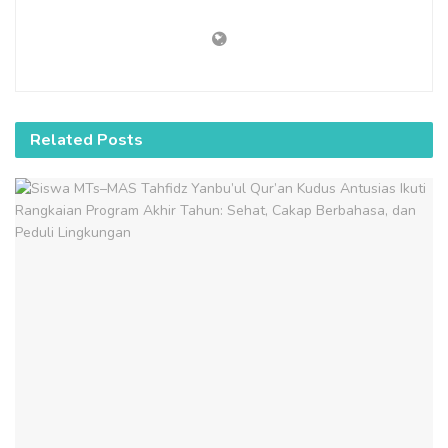
Related
Posts