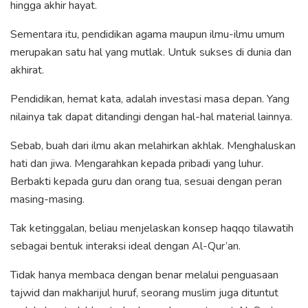
hingga akhir hayat.
Sementara itu, pendidikan agama maupun ilmu-ilmu umum
merupakan satu hal yang mutlak. Untuk sukses di dunia dan
akhirat.
Pendidikan, hemat kata, adalah investasi masa depan. Yang
nilainya tak dapat ditandingi dengan hal-hal material lainnya.
Sebab, buah dari ilmu akan melahirkan akhlak. Menghaluskan
hati dan jiwa. Mengarahkan kepada pribadi yang luhur.
Berbakti kepada guru dan orang tua, sesuai dengan peran
masing-masing.
Tak ketinggalan, beliau menjelaskan konsep haqqo tilawatih
sebagai bentuk interaksi ideal dengan Al-Qur’an.
Tidak hanya membaca dengan benar melalui penguasaan
tajwid dan makharijul huruf, seorang muslim juga dituntut