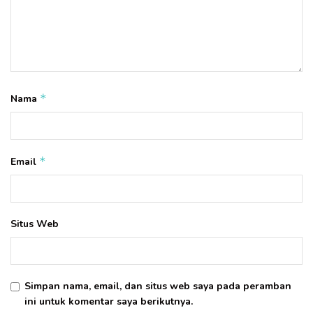
*
Nama
*
Email
Situs Web
Simpan nama, email, dan situs web saya pada peramban
ini untuk komentar saya berikutnya.