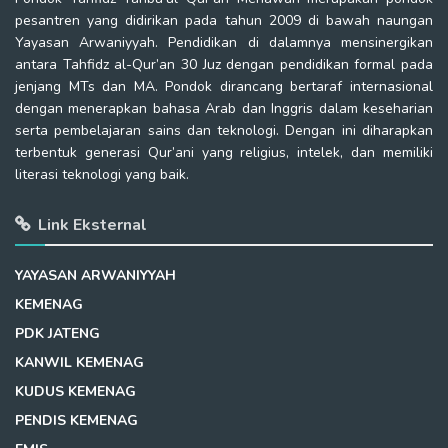
pesantren yang didirikan pada tahun 2009 di bawah naungan
Yayasan Arwaniyyah. Pendidikan di dalamnya mensinergikan
antara Tahfidz al-Qur’an 30 Juz dengan pendidikan formal pada
jenjang MTs dan MA. Pondok dirancang bertaraf internasional
dengan menerapkan bahasa Arab dan Inggris dalam keseharian
serta pembelajaran sains dan teknologi. Dengan ini diharapkan
terbentuk generasi Qur’ani yang religius, intelek, dan memiliki
literasi teknologi yang baik.
Link Eksternal
YAYASAN ARWANIYYAH
KEMENAG
PDK JATENG
KANWIL KEMENAG
KUDUS KEMENAG
PENDIS KEMENAG