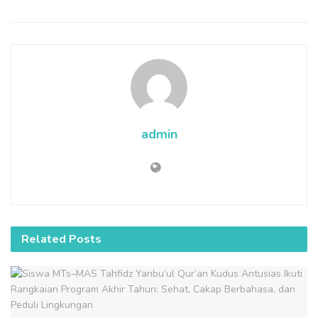
admin
Related
Posts