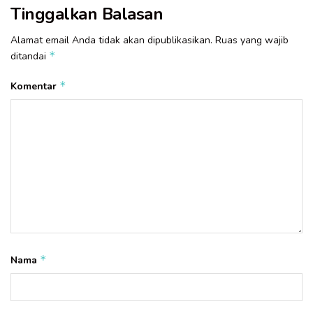
Tinggalkan Balasan
Alamat email Anda tidak akan dipublikasikan.
Ruas yang wajib
*
ditandai
*
Komentar
*
Nama