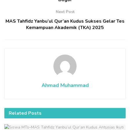
Next Post
MAS Tahfidz Yanbu’ul Qur’an Kudus Sukses Gelar Tes
Kemampuan Akademik (TKA) 2025
Ahmad Muhammad
Related
Posts