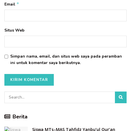
*
Email
Situs Web
Simpan nama, email, dan situs web saya pada peramban
ini untuk komentar saya berikutnya.
Berita
Siswa MTs–MAS Tahfidz Yanbu’ul Qur’an