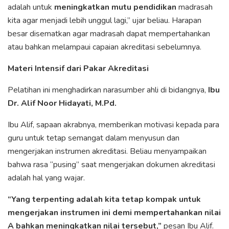
adalah untuk
meningkatkan mutu pendidikan
madrasah
kita agar menjadi lebih unggul lagi,” ujar beliau. Harapan
besar disematkan agar madrasah dapat mempertahankan
atau bahkan melampaui capaian akreditasi sebelumnya.
Materi Intensif dari Pakar Akreditasi
Pelatihan ini menghadirkan narasumber ahli di bidangnya,
Ibu
Dr. Alif Noor Hidayati, M.Pd.
Ibu Alif, sapaan akrabnya, memberikan motivasi kepada para
guru untuk tetap semangat dalam menyusun dan
mengerjakan instrumen akreditasi. Beliau menyampaikan
bahwa rasa “pusing” saat mengerjakan dokumen akreditasi
adalah hal yang wajar.
“Yang terpenting adalah kita tetap kompak untuk
mengerjakan instrumen ini demi mempertahankan nilai
A bahkan meningkatkan nilai tersebut,”
pesan Ibu Alif.