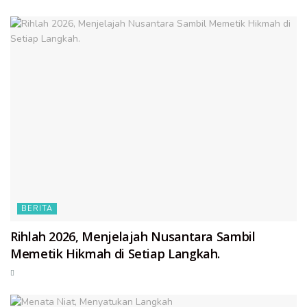
BERITA
Rihlah 2026, Menjelajah Nusantara Sambil
Memetik Hikmah di Setiap Langkah.