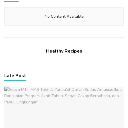
No Content Available
Healthy Recipes
Late Post