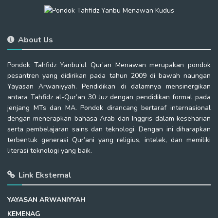
About Us
Pondok Tahfidz Yanbu’ul Qur’an Menawan merupakan pondok
pesantren yang didirikan pada tahun 2009 di bawah naungan
Yayasan Arwaniyyah. Pendidikan di dalamnya mensinergikan
antara Tahfidz al-Qur’an 30 Juz dengan pendidikan formal pada
jenjang MTs dan MA. Pondok dirancang bertaraf internasional
dengan menerapkan bahasa Arab dan Inggris dalam keseharian
serta pembelajaran sains dan teknologi. Dengan ini diharapkan
terbentuk generasi Qur’ani yang religius, intelek, dan memiliki
literasi teknologi yang baik.
Link Eksternal
YAYASAN ARWANIYYAH
KEMENAG