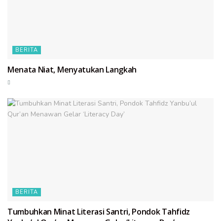
BERITA
Menata Niat, Menyatukan Langkah
BERITA
Tumbuhkan Minat Literasi Santri, Pondok Tahfidz