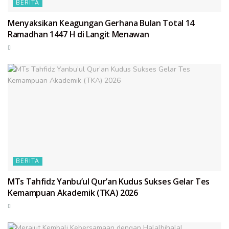
BERITA
Menyaksikan Keagungan Gerhana Bulan Total 14
Ramadhan 1447 H di Langit Menawan
BERITA
MTs Tahfidz Yanbu’ul Qur’an Kudus Sukses Gelar Tes
Kemampuan Akademik (TKA) 2026