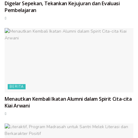
Digelar Sepekan, Tekankan Kejujuran dan Evaluasi
Pembelajaran
BERITA
Menautkan Kembali Ikatan Alumni dalam Spirit Cita-cita
Kiai Arwani