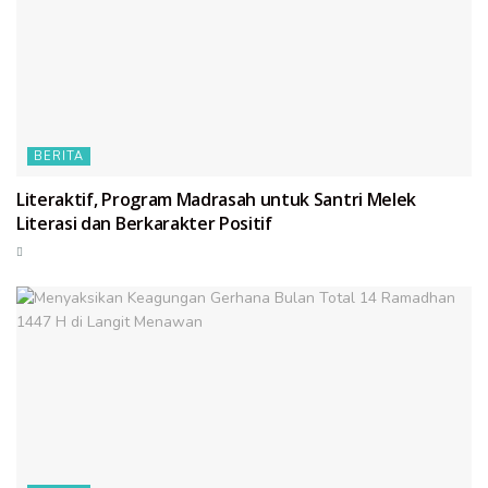
BERITA
Literaktif, Program Madrasah untuk Santri Melek
Literasi dan Berkarakter Positif