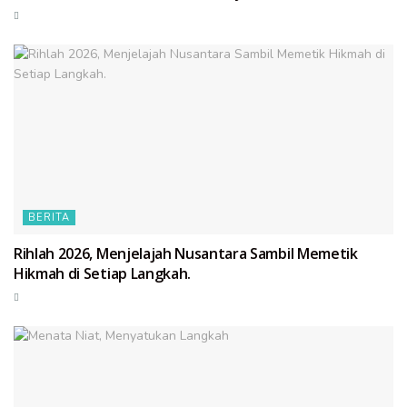
BERITA
Rihlah 2026, Menjelajah Nusantara Sambil Memetik
Hikmah di Setiap Langkah.