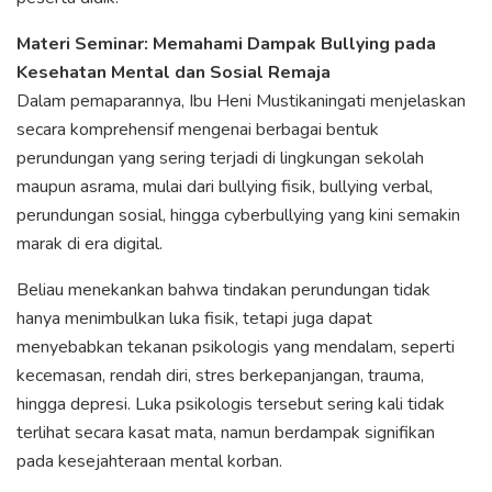
Materi Seminar: Memahami Dampak Bullying pada
Kesehatan Mental dan Sosial Remaja
Dalam pemaparannya, Ibu Heni Mustikaningati menjelaskan
secara komprehensif mengenai berbagai bentuk
perundungan yang sering terjadi di lingkungan sekolah
maupun asrama, mulai dari bullying fisik, bullying verbal,
perundungan sosial, hingga cyberbullying yang kini semakin
marak di era digital.
Beliau menekankan bahwa tindakan perundungan tidak
hanya menimbulkan luka fisik, tetapi juga dapat
menyebabkan tekanan psikologis yang mendalam, seperti
kecemasan, rendah diri, stres berkepanjangan, trauma,
hingga depresi. Luka psikologis tersebut sering kali tidak
terlihat secara kasat mata, namun berdampak signifikan
pada kesejahteraan mental korban.