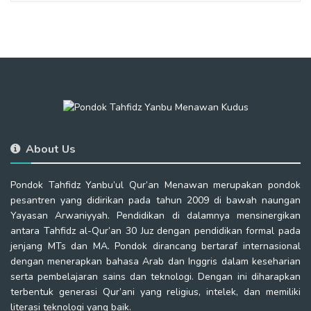
About Us
Pondok Tahfidz Yanbu’ul Qur’an Menawan merupakan pondok
pesantren yang didirikan pada tahun 2009 di bawah naungan
Yayasan Arwaniyyah. Pendidikan di dalamnya mensinergikan
antara Tahfidz al-Qur’an 30 Juz dengan pendidikan formal pada
jenjang MTs dan MA. Pondok dirancang bertaraf internasional
dengan menerapkan bahasa Arab dan Inggris dalam keseharian
serta pembelajaran sains dan teknologi. Dengan ini diharapkan
terbentuk generasi Qur’ani yang religius, intelek, dan memiliki
literasi teknologi yang baik.