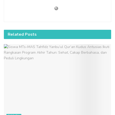
Related
Posts