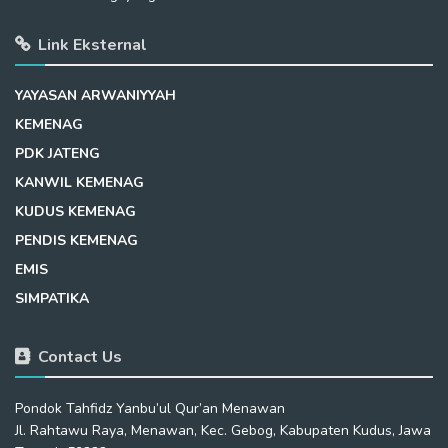
Link Eksternal
YAYASAN ARWANIYYAH
KEMENAG
PDK JATENG
KANWIL KEMENAG
KUDUS KEMENAG
PENDIS KEMENAG
EMIS
SIMPATIKA
Contact Us
Pondok Tahfidz Yanbu’ul Qur’an Menawan
Jl. Rahtawu Raya, Menawan, Kec. Gebog, Kabupaten Kudus, Jawa