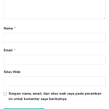
*
Nama
*
Email
Situs Web
Simpan nama, email, dan situs web saya pada peramban
ini untuk komentar saya berikutnya.